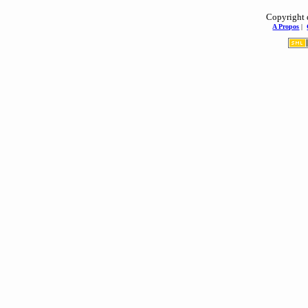
Copyright 
A Propos
|