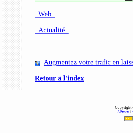
Web
Actualité
Augmentez votre trafic en laiss
Retour à l'index
Copyright 
A Propos
|