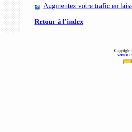
Augmentez votre trafic en laiss
Retour à l'index
Copyright 
A Propos
|